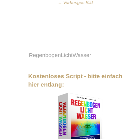
← Vorheriges Bild
RegenbogenLichtWasser
Kostenloses Script - bitte einfach
hier entlang: