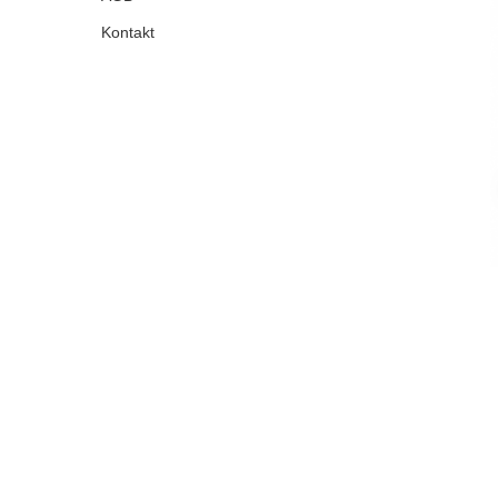
Kontakt