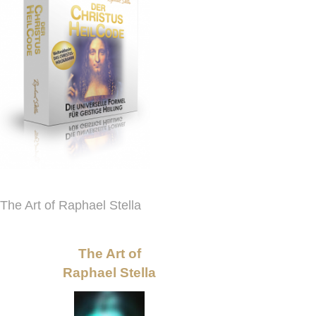
The Art of Raphael Stella
The Art of
Raphael Stella