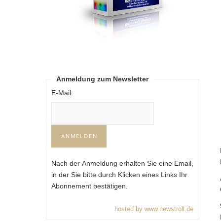
Anmeldung zum Newsletter
E-Mail:
Nach der Anmeldung erhalten Sie eine Email,
in der Sie bitte durch Klicken eines Links Ihr
Abonnement bestätigen.
hosted by www.newstroll.de