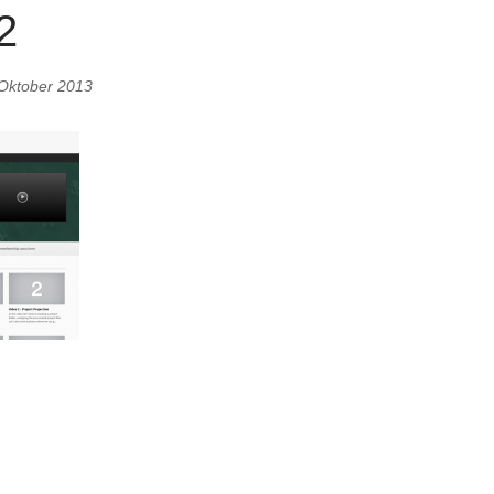
2
 Oktober 2013