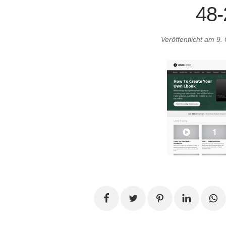
48-
Veröffentlicht am
9.